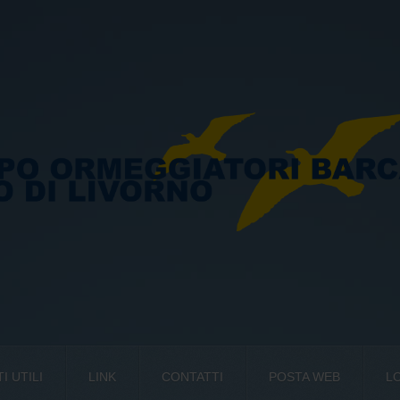
 UTILI
LINK
CONTATTI
POSTA WEB
L