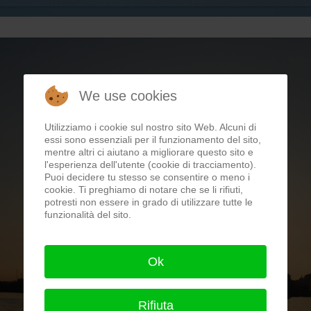
We use cookies
Utilizziamo i cookie sul nostro sito Web. Alcuni di
essi sono essenziali per il funzionamento del sito,
mentre altri ci aiutano a migliorare questo sito e
l'esperienza dell'utente (cookie di tracciamento).
Puoi decidere tu stesso se consentire o meno i
cookie. Ti preghiamo di notare che se li rifiuti,
potresti non essere in grado di utilizzare tutte le
funzionalità del sito.
Ok
Rifiuta