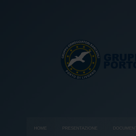
HOME
PRESENTAZIONE
DOCUMENTI